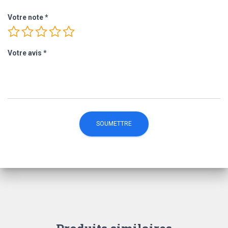
Votre note
*
Votre avis
*