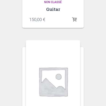
NON CLASSÉ
Guitar
150,00
€