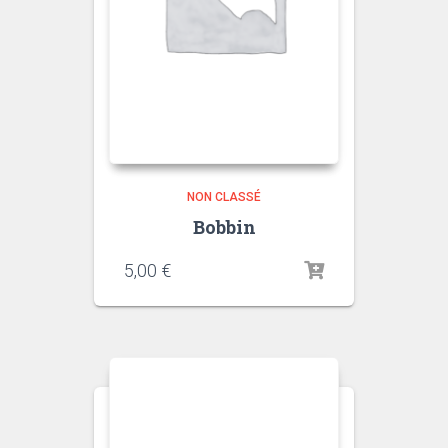
NON CLASSÉ
Bobbin
5,00
€