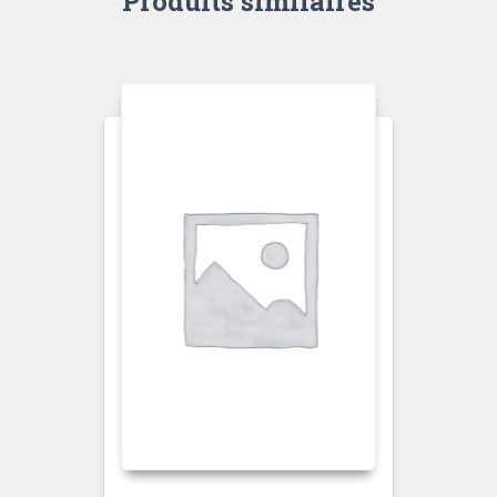
Produits similaires