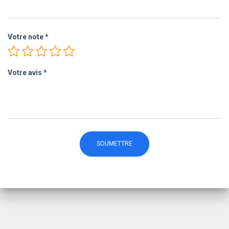
Votre note
*
Votre avis
*