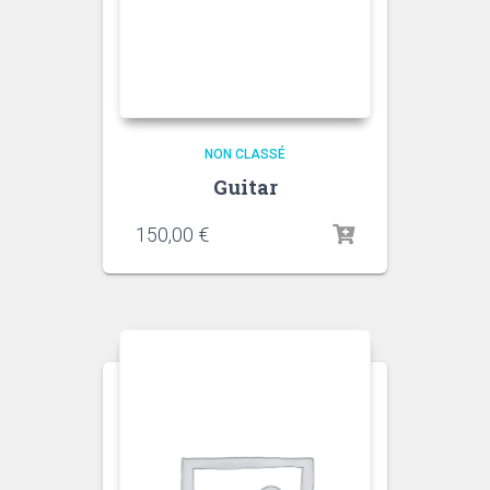
NON CLASSÉ
Guitar
150,00
€