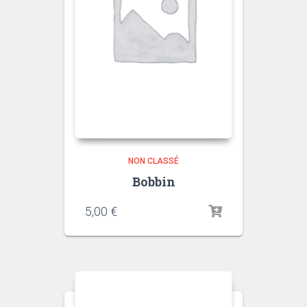
NON CLASSÉ
Bobbin
5,00
€