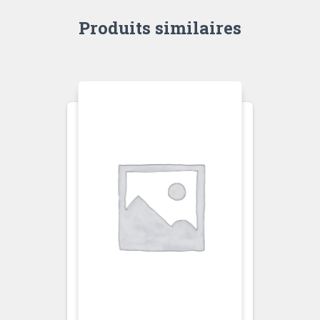
Produits similaires