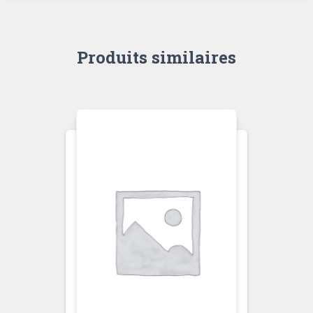
Produits similaires