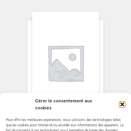
Gérer le consentement aux
cookies
Pour offrir les meilleures expériences, nous utilisons des technologies telles
NON CLASSÉ
que les cookies pour stocker et/ou accéder aux informations des appareils. Le
fait de consentir à ces technologies nous permettra de traiter des données