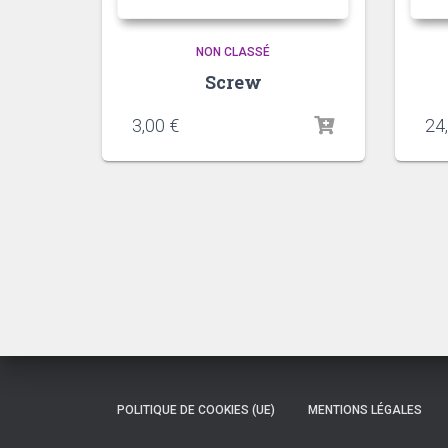
NON CLASSÉ
Screw
3,00
€
24
POLITIQUE DE COOKIES (UE)
MENTIONS LÉGALES