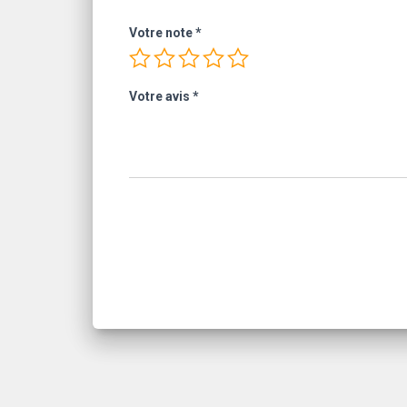
Votre note
*
Votre avis
*