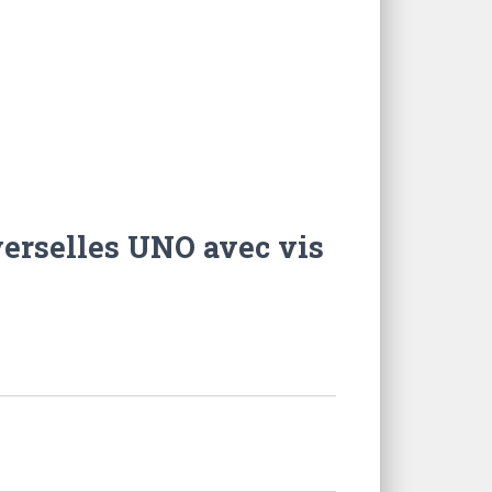
iverselles UNO avec vis