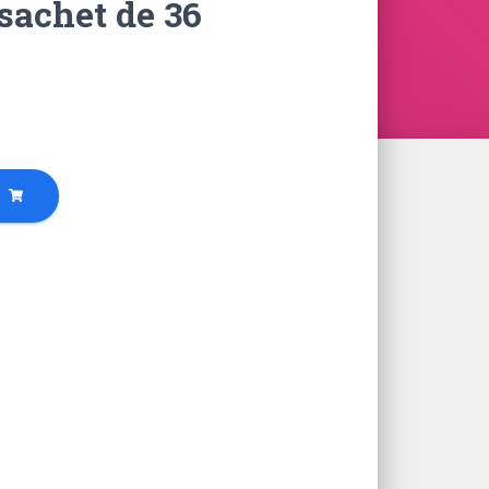
sachet de 36