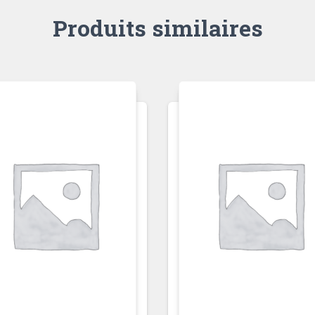
Produits similaires