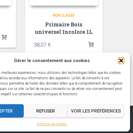
NON CLASSÉ
Primaire Bois
universel Incolore 1L
38,07
€
Gérer le consentement aux cookies
es meilleures expériences, nous utilisons des technologies telles que les cookies
et/ou accéder aux informations des appareils. Le fait de consentir à ces
 nous permettra de traiter des données telles que le comportement de navigation
ques sur ce site. Le fait de ne pas consentir ou de retirer son consentement peut
t négatif sur certaines caractéristiques et fonctions.
EPTER
REFUSER
VOIR LES PRÉFÉRENCES
Politique de cookies