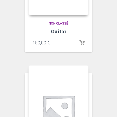
NON CLASSÉ
Guitar
150,00
€