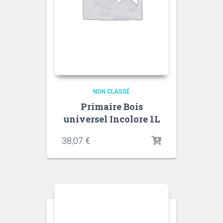
NON CLASSÉ
Primaire Bois
universel Incolore 1L
38,07
€