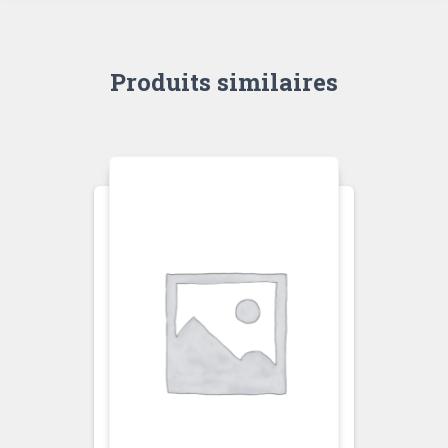
Produits similaires