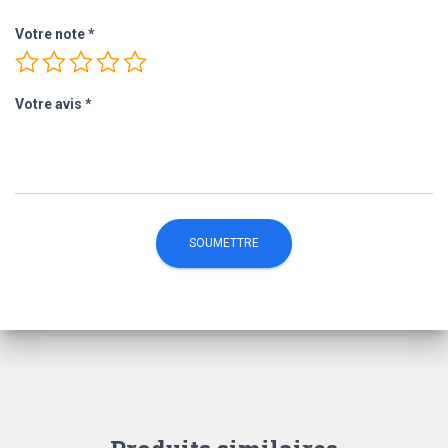
Votre note
*
Votre avis
*