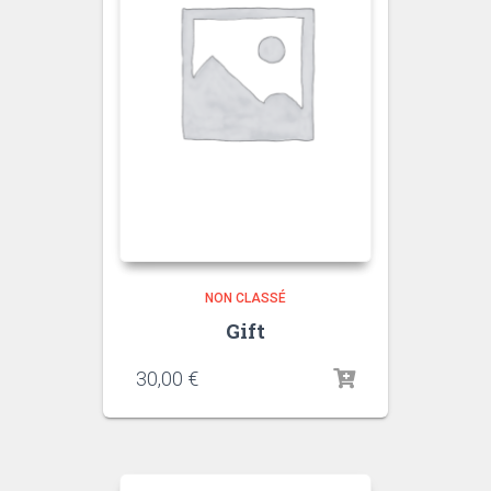
NON CLASSÉ
Gift
30,00
€