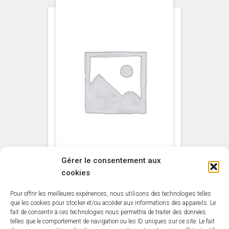
Gérer le consentement aux
cookies
NON CLASSÉ
Pour offrir les meilleures expériences, nous utilisons des technologies telles
Primaire Bois
que les cookies pour stocker et/ou accéder aux informations des appareils. Le
fait de consentir à ces technologies nous permettra de traiter des données
universel Incolore 1L
telles que le comportement de navigation ou les ID uniques sur ce site. Le fait