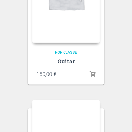
NON CLASSÉ
Guitar
150,00
€