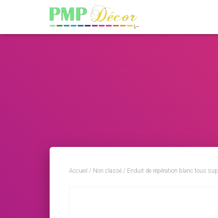
Accueil
/
Non classé
/ Enduit de répération blanc tous sup