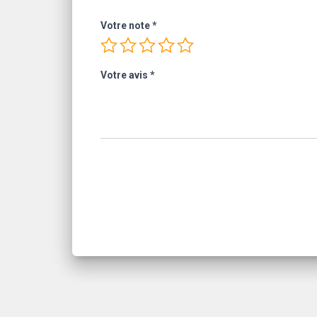
Votre note
*
Votre avis
*