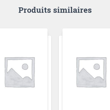
Produits similaires