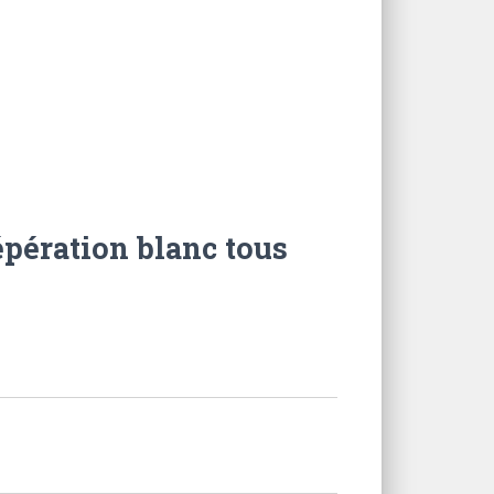
épération blanc tous