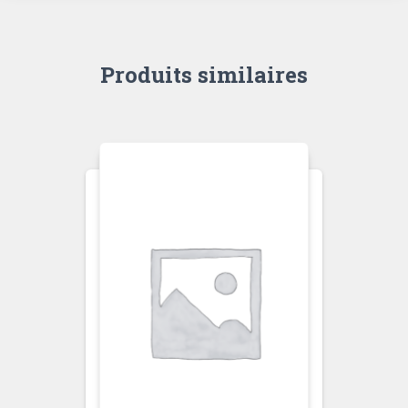
Produits similaires