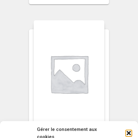
Gérer le consentement aux
cookies
NON CLASSÉ