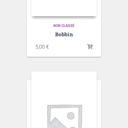
NON CLASSÉ
Bobbin
5,00
€