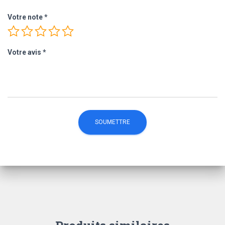
Votre note
*
Votre avis
*