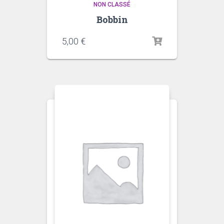
NON CLASSÉ
Bobbin
5,00
€