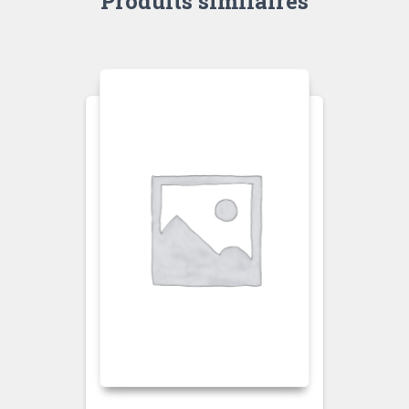
Produits similaires