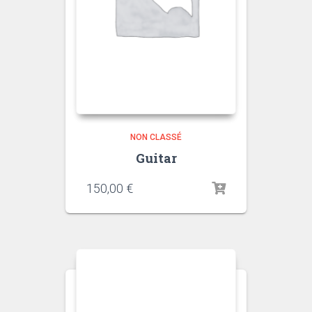
NON CLASSÉ
Guitar
150,00
€