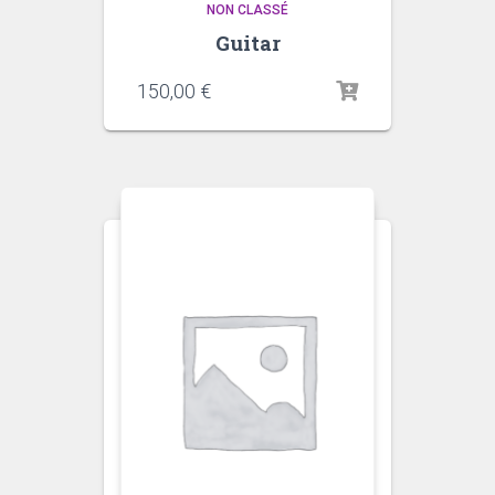
NON CLASSÉ
Guitar
150,00
€