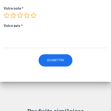
Votre note
*
Votre avis
*