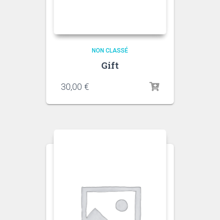
NON CLASSÉ
Gift
30,00
€