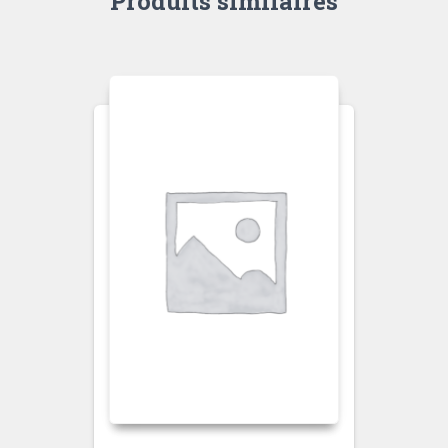
Produits similaires