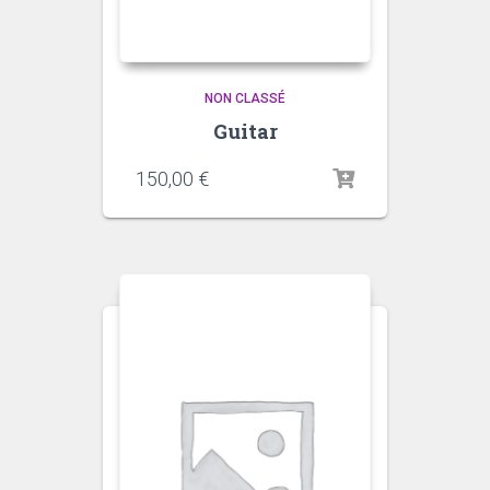
NON CLASSÉ
Guitar
150,00
€