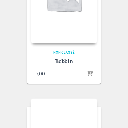
NON CLASSÉ
Bobbin
5,00
€