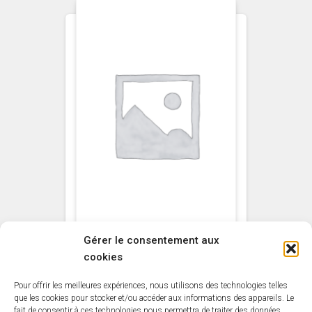
Gérer le consentement aux
cookies
NON CLASSÉ
Vernis Total Resist’
Pour offrir les meilleures expériences, nous utilisons des technologies telles
sans odeur MAULER
que les cookies pour stocker et/ou accéder aux informations des appareils. Le
fait de consentir à ces technologies nous permettra de traiter des données