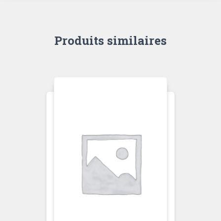
Produits similaires