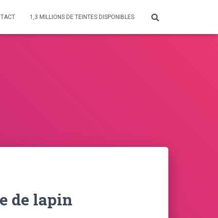
TACT
1,3 MILLIONS DE TEINTES DISPONIBLES
 de lapin