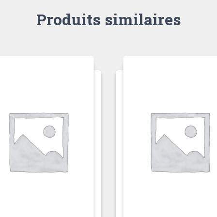
Produits similaires