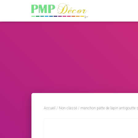
Accueil
/
Non classé
/ manchon patte de lapin antigoutte