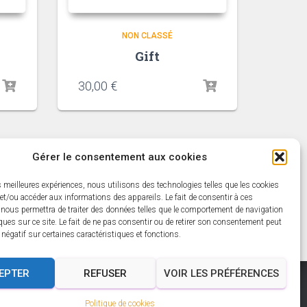
NON CLASSÉ
Gift
30,00
€
Gérer le consentement aux cookies
es meilleures expériences, nous utilisons des technologies telles que les cookies
et/ou accéder aux informations des appareils. Le fait de consentir à ces
 nous permettra de traiter des données telles que le comportement de navigation
ques sur ce site. Le fait de ne pas consentir ou de retirer son consentement peut
t négatif sur certaines caractéristiques et fonctions.
EPTER
REFUSER
VOIR LES PRÉFÉRENCES
Politique de cookies