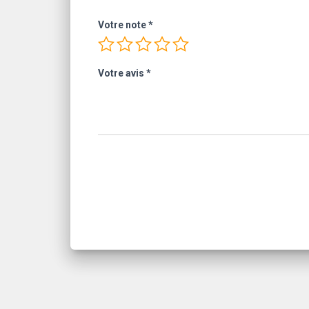
Votre note
*
Votre avis
*