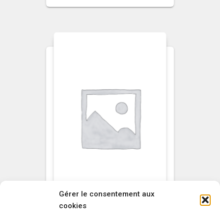
Gérer le consentement aux
cookies
NON CLASSÉ