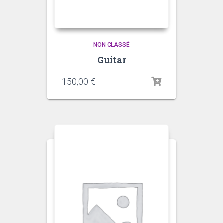
NON CLASSÉ
Guitar
150,00
€