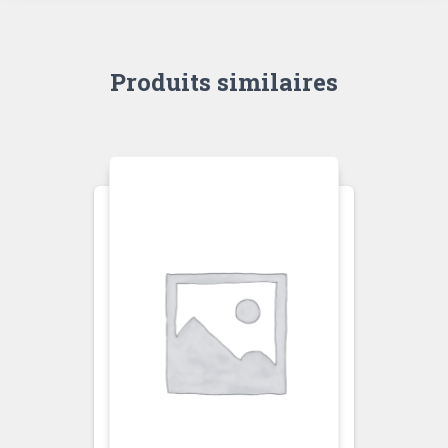
Produits similaires