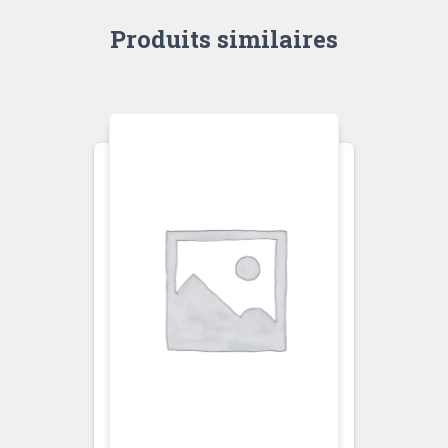
Produits similaires