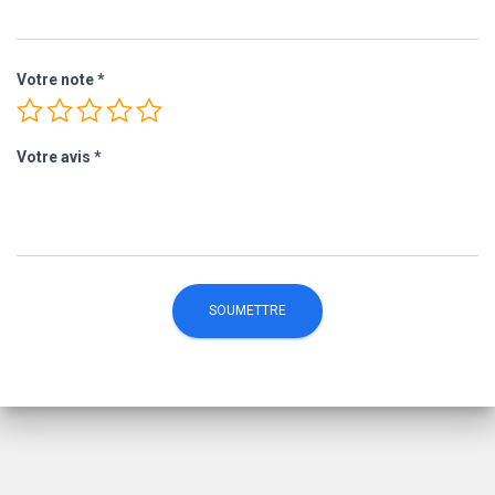
Votre note
*
Votre avis
*