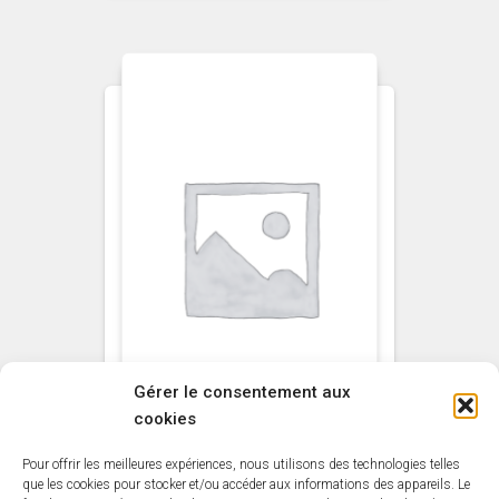
Gérer le consentement aux
cookies
Pour offrir les meilleures expériences, nous utilisons des technologies telles
NON CLASSÉ
que les cookies pour stocker et/ou accéder aux informations des appareils. Le