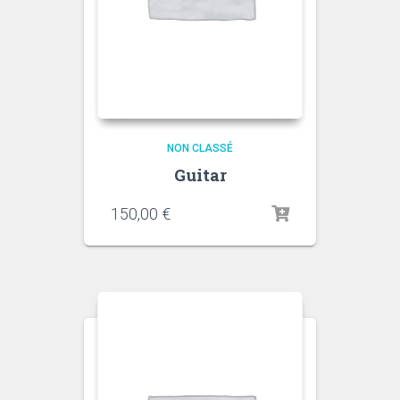
NON CLASSÉ
Guitar
150,00
€