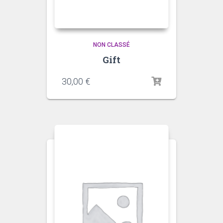
NON CLASSÉ
Gift
30,00
€