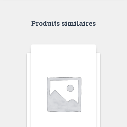
Produits similaires