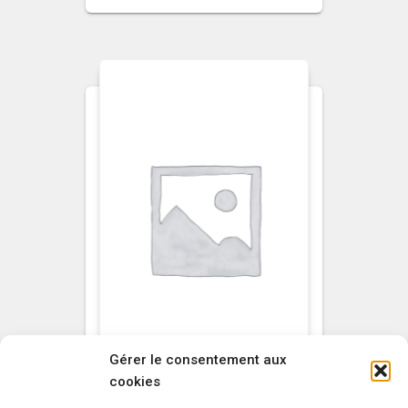
Gérer le consentement aux
cookies
NON CLASSÉ