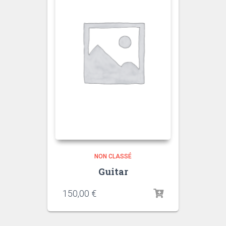
NON CLASSÉ
Guitar
150,00
€