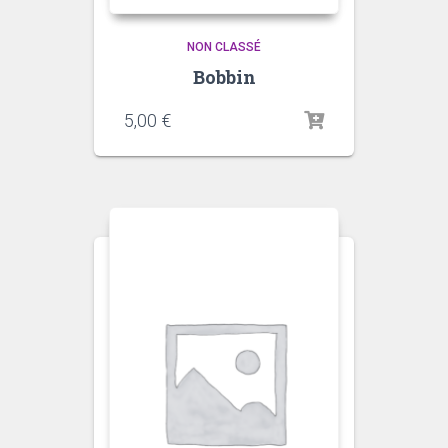
NON CLASSÉ
Bobbin
5,00
€