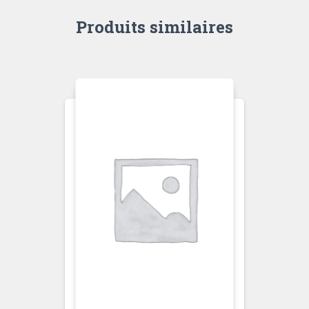
Produits similaires