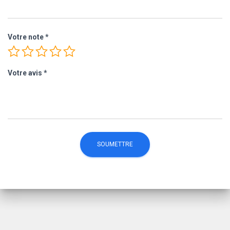
Votre note
*
Votre avis
*