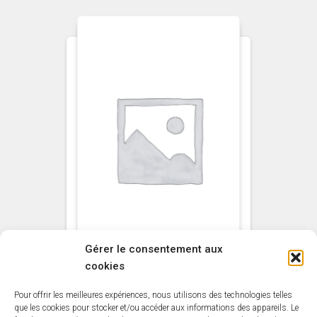
Gérer le consentement aux
cookies
NON CLASSÉ
Pour offrir les meilleures expériences, nous utilisons des technologies telles
Primaire Bois
que les cookies pour stocker et/ou accéder aux informations des appareils. Le