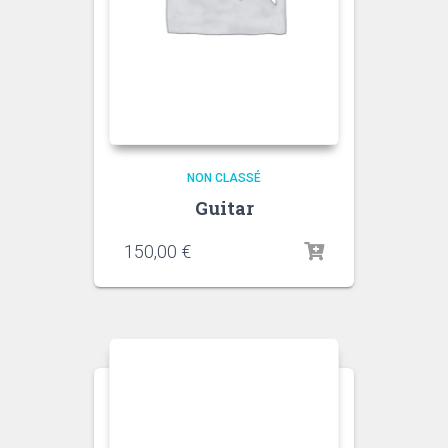
NON CLASSÉ
Guitar
150,00
€