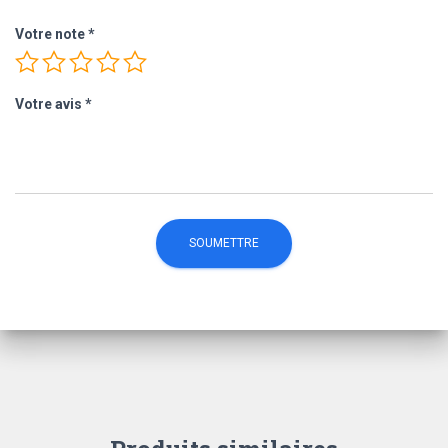
Votre note
*
Votre avis
*