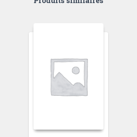
Produits similaires