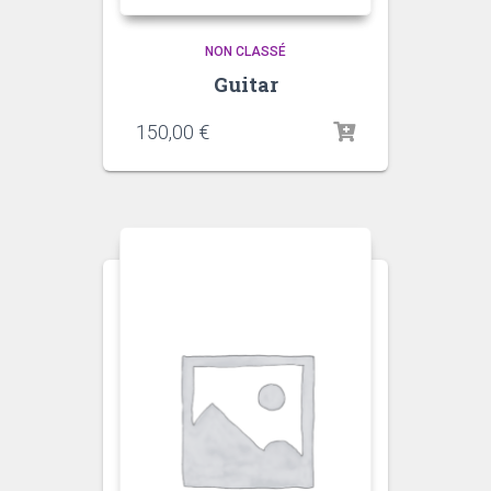
NON CLASSÉ
Guitar
150,00
€