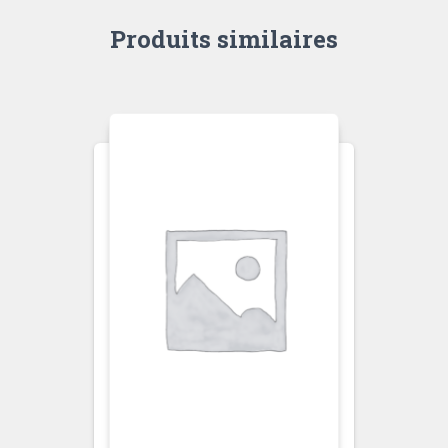
Produits similaires