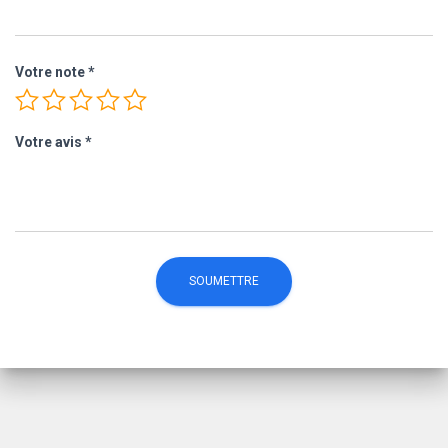
Votre note
*
Votre avis
*