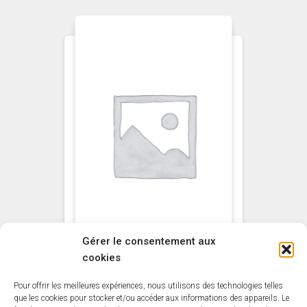
Gérer le consentement aux
cookies
NON CLASSÉ
Pour offrir les meilleures expériences, nous utilisons des technologies telles
Primaire Bois
que les cookies pour stocker et/ou accéder aux informations des appareils. Le