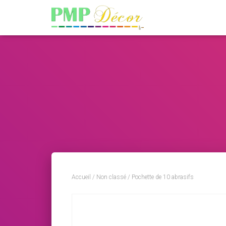
Accueil
/
Non classé
/ Pochette de 10 abrasifs