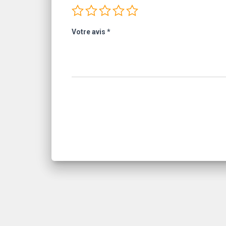
Votre avis
*