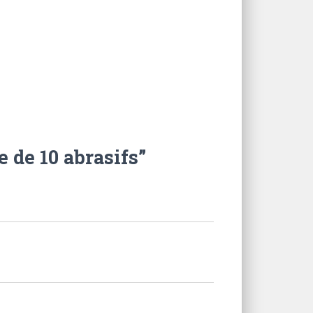
e de 10 abrasifs”