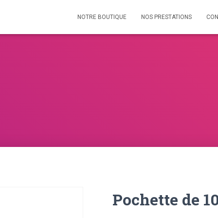
NOTRE BOUTIQUE
NOS PRESTATIONS
CON
Pochette de 10