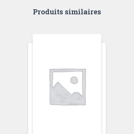
Produits similaires