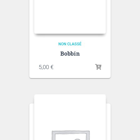
NON CLASSÉ
Bobbin
5,00
€