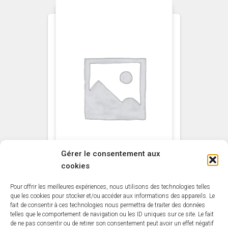
Gérer le consentement aux
cookies
Pour offrir les meilleures expériences, nous utilisons des technologies telles
NON CLASSÉ
que les cookies pour stocker et/ou accéder aux informations des appareils. Le
fait de consentir à ces technologies nous permettra de traiter des données
Guitar
telles que le comportement de navigation ou les ID uniques sur ce site. Le fait
de ne pas consentir ou de retirer son consentement peut avoir un effet négatif