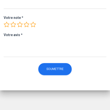
Votre note
*
Votre avis
*