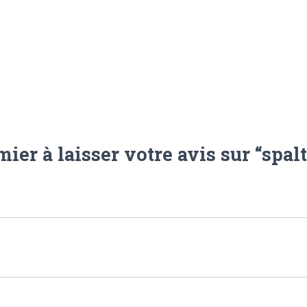
mier à laisser votre avis sur “spa