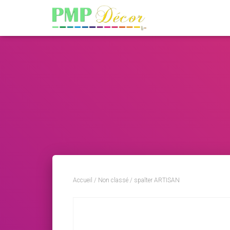
Accueil
/
Non classé
/ spalter ARTISAN