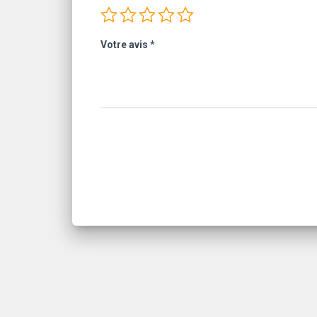
Votre avis
*