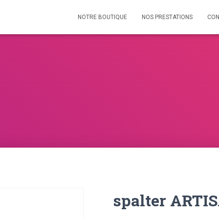
NOTRE BOUTIQUE
NOS PRESTATIONS
CON
spalter ARTI