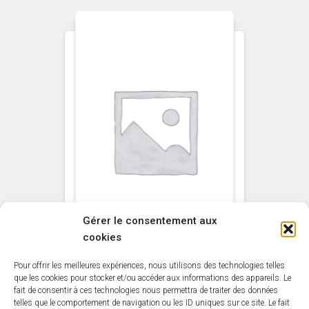
Gérer le consentement aux
cookies
Pour offrir les meilleures expériences, nous utilisons des technologies telles
NON CLASSÉ
que les cookies pour stocker et/ou accéder aux informations des appareils. Le
fait de consentir à ces technologies nous permettra de traiter des données
Guitar
telles que le comportement de navigation ou les ID uniques sur ce site. Le fait