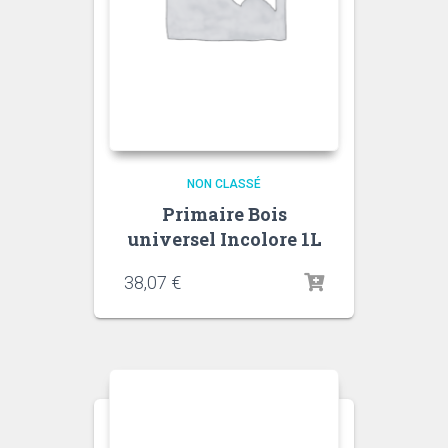
NON CLASSÉ
Primaire Bois
universel Incolore 1L
38,07
€