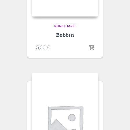
NON CLASSÉ
Bobbin
5,00
€