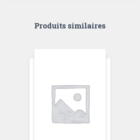
Produits similaires