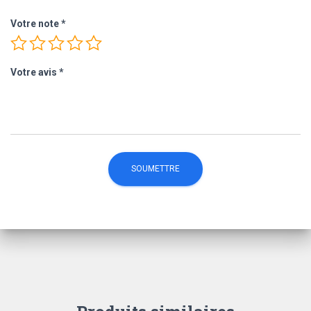
Votre note
*
Votre avis
*