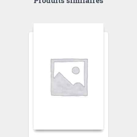
Produits similaires