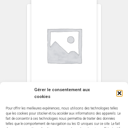
Gérer le consentement aux
cookies
NON CLASSÉ
Pour offrir les meilleures expériences, nous utilisons des technologies telles
Primaire Bois
que les cookies pour stocker et/ou accéder aux informations des appareils. Le
fait de consentir à ces technologies nous permettra de traiter des données
universel Incolore 1L
telles que le comportement de navigation ou les ID uniques sur ce site. Le fait