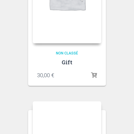
NON CLASSÉ
Gift
30,00
€